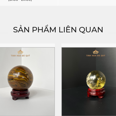
SẢN PHẨM LIÊN QUAN