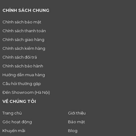
CHÍNH SÁCH CHUNG
Chính sách bảo mật
Chính sách thanh toán
Chính sách giao hàng
Chính sách kiểm hàng
Chính sách đổi trả
Chính sách bảo hành
Hướng dẫn mua hàng
Câu hỏi thường gặp
Đến Showroom (Hà Nội)
VỀ CHÚNG TÔI
Trang chủ
Giới thiệu
Góc hoạt động
Bảo mật
Khuyến mãi
Blog