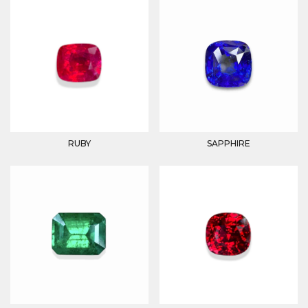
RUBY
SAPPHIRE