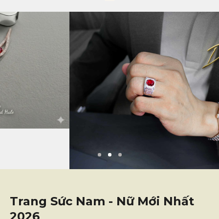
Trang Sức Nam - Nữ Mới Nhất
2026