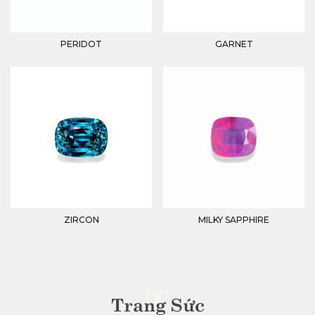
PERIDOT
GARNET
ZIRCON
MILKY SAPPHIRE
T
Trang Sức