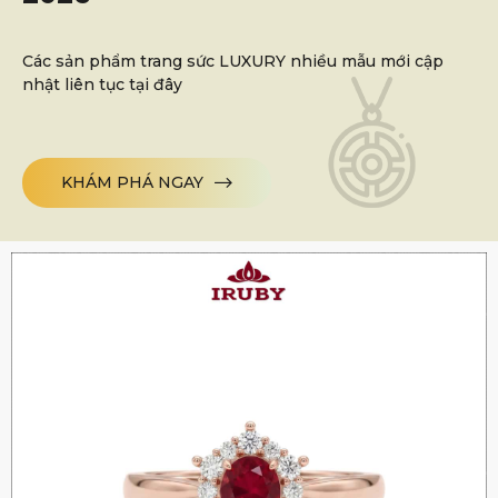
Các sản phẩm trang sức LUXURY nhiều mẫu mới cập
nhật liên tục tại đây
KHÁM PHÁ NGAY