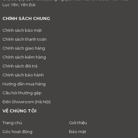
Lục Yên, Yên Bái
CHÍNH SÁCH CHUNG
Chính sách bảo mật
Chính sách thanh toán
Chính sách giao hàng
Chính sách kiểm hàng
Chính sách đổi trả
Chính sách bảo hành
Hướng dẫn mua hàng
Câu hỏi thường gặp
Đến Showroom (Hà Nội)
VỀ CHÚNG TÔI
Trang chủ
Giới thiệu
Góc hoạt động
Bảo mật