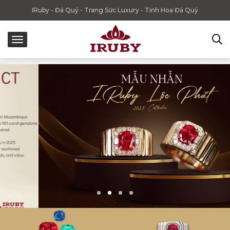
IRuby - Đá Quý - Trang Sức Luxury - Tinh Hoa Đá Quý