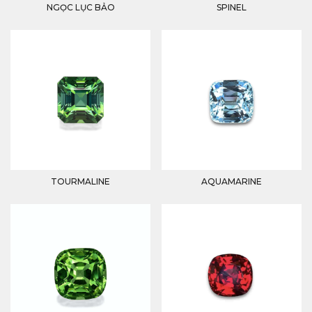
NGỌC LỤC BẢO
SPINEL
TOURMALINE
AQUAMARINE