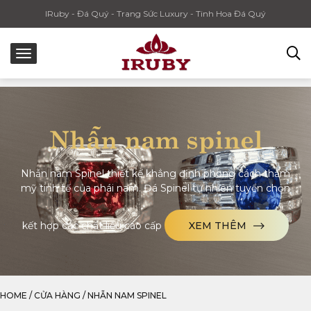
IRuby - Đá Quý - Trang Sức Luxury - Tinh Hoa Đá Quý
Nhẫn nam spinel
Nhẫn nam Spinel thiết kế khẳng định phong cách thẩm
mỹ tinh tế của phái nam. Đá Spinel tự nhiên tuyển chọn
kết hợp các chất liệu cao cấp
XEM THÊM
HOME
/
CỬA HÀNG
/
NHẪN NAM SPINEL