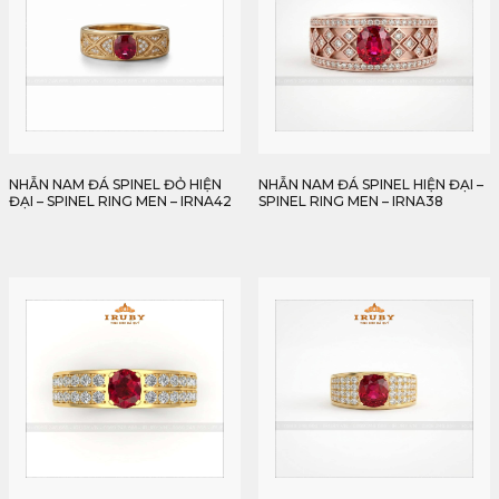
NHẪN NAM ĐÁ SPINEL ĐỎ HIỆN
NHẪN NAM ĐÁ SPINEL HIỆN ĐẠI –
ĐẠI – SPINEL RING MEN – IRNA42
SPINEL RING MEN – IRNA38