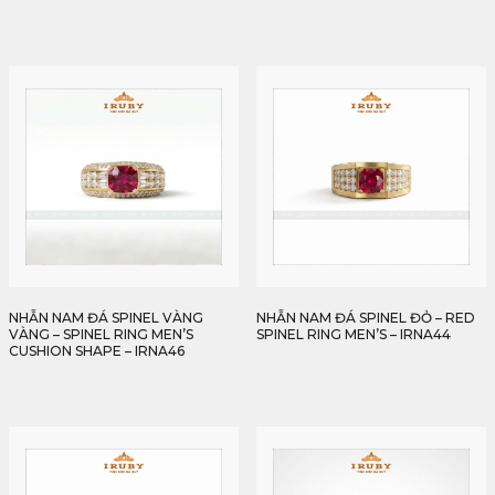
NHẪN NAM ĐÁ SPINEL VÀNG
NHẪN NAM ĐÁ SPINEL ĐỎ – RED
VÀNG – SPINEL RING MEN’S
SPINEL RING MEN’S – IRNA44
CUSHION SHAPE – IRNA46