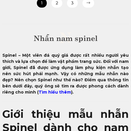
1
2
3
N
Nhẫn nam spinel
Spinel – Một viên đá quý giá được rất nhiều người yêu
thích và lựa chọn để làm vật phẩm trang sức. Đối với nam
giới, Spinel đã được ứng dụng làm phụ kiện nhẫn tạo
nên sức hút phái mạnh. Vậy có những mẫu nhẫn nào
đẹp? Nên chọn Spinel như thế nào? Điểm qua thông tin
bên dưới đây, quý ông sẽ tìm ra được phong cách dành
riêng cho mình (
Tìm hiểu thêm
).
Giới thiệu mẫu nhẫn
Spinel dành cho nam