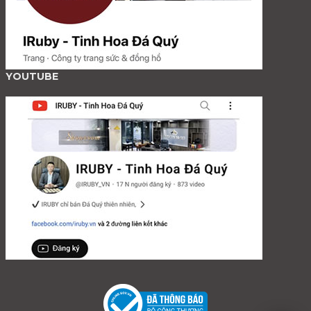
YOUTUBE
Nhẫn nam spinel họa tiết cổ điển
Nhẫn nam Spinel những
mẫu đẹp nhất