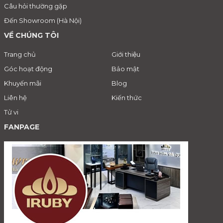
Câu hỏi thường gặp
Đến Showroom (Hà Nội)
VỀ CHÚNG TÔI
Trang chủ
Giới thiệu
Góc hoạt động
Bảo mật
Khuyến mãi
Blog
Liên hệ
Kiến thức
Tử vi
FANPAGE