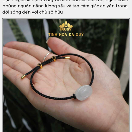
những nguồn năng lượng xấu và tạo cảm giác an yên trong
đời sống đến với chủ sở hữu.