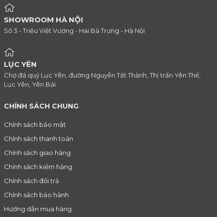
SHOWROOM HÀ NỘI
Số 3 - Triệu Việt Vương - Hai Bà Trưng - Hà Nội
LỤC YÊN
Chợ đá quý Lục Yên, đường Nguyễn Tất Thành, Thị trấn Yên Thế,
Lục Yên, Yên Bái
CHÍNH SÁCH CHUNG
Chính sách bảo mật
Chính sách thanh toán
Chính sách giao hàng
Chính sách kiểm hàng
Chính sách đổi trả
Chính sách bảo hành
Hướng dẫn mua hàng