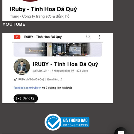
YOUTUBE