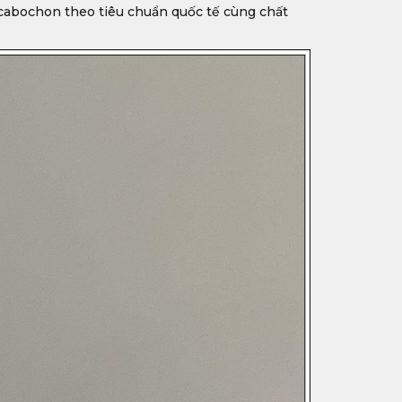
ài cabochon theo tiêu chuẩn quốc tế cùng chất