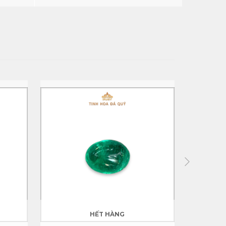
HẾT HÀNG