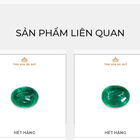
SẢN PHẨM LIÊN QUAN
HẾT HÀNG
HẾT HÀNG