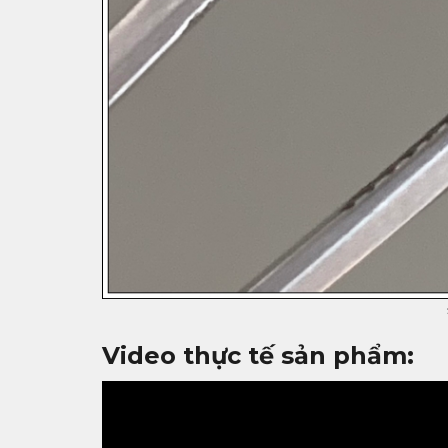
Video thực tế sản phẩm: