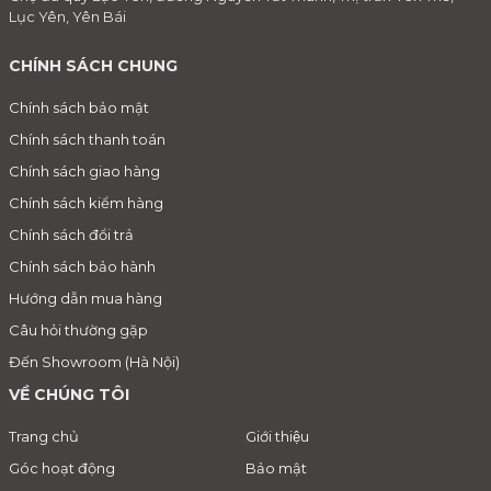
Lục Yên, Yên Bái
CHÍNH SÁCH CHUNG
Chính sách bảo mật
Chính sách thanh toán
Chính sách giao hàng
Chính sách kiểm hàng
Chính sách đổi trả
Chính sách bảo hành
Hướng dẫn mua hàng
Câu hỏi thường gặp
Đến Showroom (Hà Nội)
VỀ CHÚNG TÔI
Trang chủ
Giới thiệu
Góc hoạt động
Bảo mật