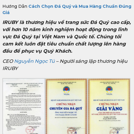
Hướng Dẫn
Cách Chọn Đá Quý và Mua Hàng Chuẩn Đúng
Giá
IRUBY là thương hiệu về trang sức Đá Quý cao cấp,
với hơn 10 năm kinh nghiệm hoạt động trong lĩnh
vực Đá Quý tại Việt Nam và Quốc tế. Chúng tôi
cam kết luôn đặt tiêu chuẩn chất lượng lên hàng
đầu để phục vụ Quý Khách.
CEO
Nguyễn Ngọc Tú
– Người sáng lập thương hiệu
IRUBY