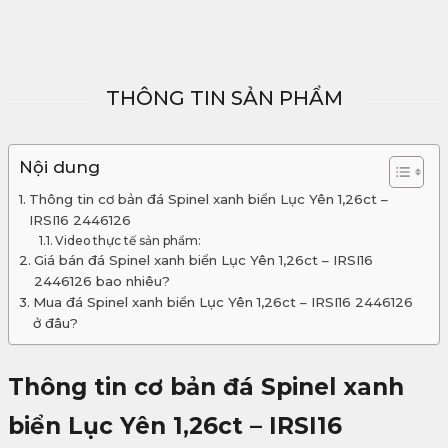
THÔNG TIN SẢN PHẨM
Nội dung
Thông tin cơ bản đá Spinel xanh biển Lục Yên 1,26ct –
IRSI16 2446126
Video thực tế sản phẩm:
Giá bán đá Spinel xanh biển Lục Yên 1,26ct – IRSI16
2446126 bao nhiêu?
Mua đá Spinel xanh biển Lục Yên 1,26ct – IRSI16 2446126
ở đâu?
Thông tin cơ bản đá Spinel xanh
biển Lục Yên 1,26ct – IRSI16