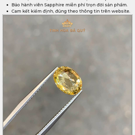
Bảo hành viên Sapphire miễn phí trọn đời sản phẩm.
Cam kết kiểm định, đúng theo thông tin trên website.