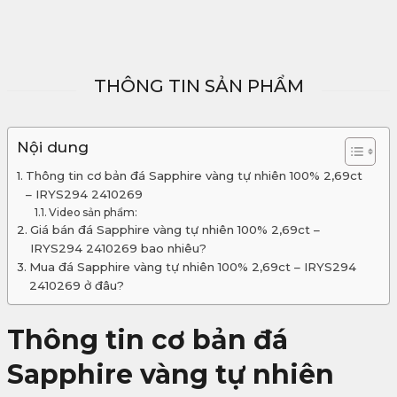
THÔNG TIN SẢN PHẨM
Nội dung
Thông tin cơ bản đá Sapphire vàng tự nhiên 100% 2,69ct
– IRYS294 2410269
Video sản phẩm:
Giá bán đá Sapphire vàng tự nhiên 100% 2,69ct –
IRYS294 2410269 bao nhiêu?
Mua đá Sapphire vàng tự nhiên 100% 2,69ct – IRYS294
2410269 ở đâu?
Thông tin cơ bản đá
Sapphire vàng tự nhiên