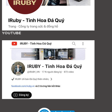
YOUTUBE