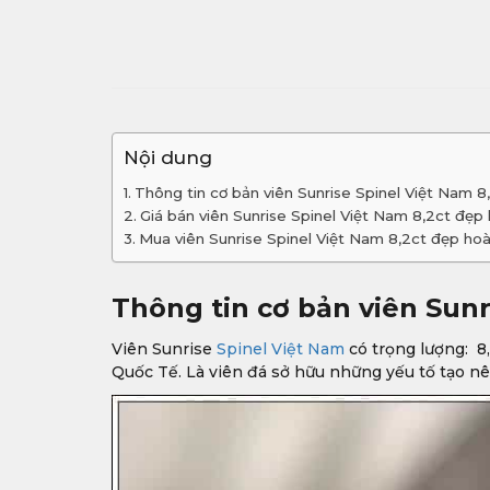
Nội dung
Thông tin cơ bản viên Sunrise Spinel Việt Nam 
Giá bán viên Sunrise Spinel Việt Nam 8,2ct đẹp
Mua viên Sunrise Spinel Việt Nam 8,2ct đẹp ho
Thông tin cơ bản viên Sunr
Viên Sunrise
Spinel Việt Nam
có trọng lượng: 8
Quốc Tế. Là viên đá sở hữu những yếu tố tạo n