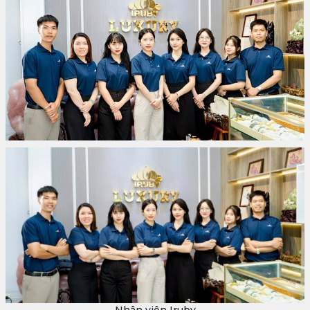
Nhân viên Iruby