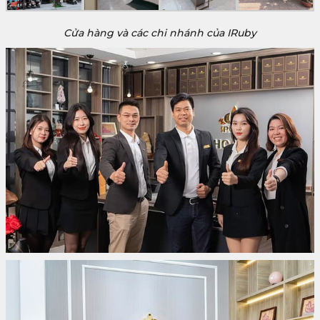
Cửa hàng và các chi nhánh của IRuby