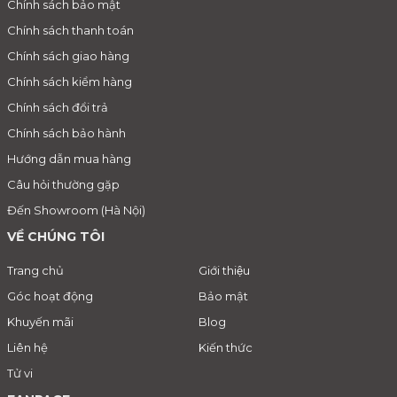
Chính sách bảo mật
Chính sách thanh toán
Chính sách giao hàng
Chính sách kiểm hàng
Chính sách đổi trả
Chính sách bảo hành
Hướng dẫn mua hàng
Câu hỏi thường gặp
Đến Showroom (Hà Nội)
VỀ CHÚNG TÔI
Trang chủ
Giới thiệu
Góc hoạt động
Bảo mật
Khuyến mãi
Blog
Liên hệ
Kiến thức
Tử vi