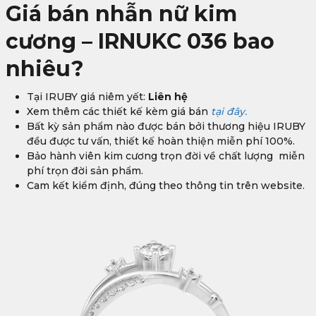
Giá bán nhẫn nữ kim
cương – IRNUKC 036
bao
nhiêu?
Tại IRUBY giá niêm yết:
Liên hệ
Xem thêm các thiết kế kèm giá bán
tại đây.
Bất kỳ sản phẩm nào được bán bởi thương hiệu IRUBY
đều được tư vấn, thiết kế hoàn thiện miễn phí 100%.
Bảo hành viên kim cương trọn đời về chất lượng miễn
phí trọn đời sản phẩm.
Cam kết kiểm định, đúng theo thông tin trên website.