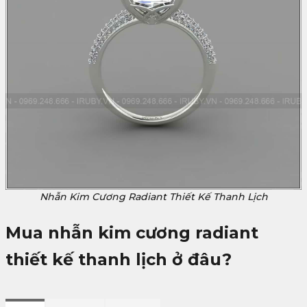
Nhẫn Kim Cương Radiant Thiết Kế Thanh Lịch
Mua
nhẫn
kim cương radiant
thiết kế thanh lịch
ở đâu?