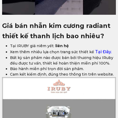
Giá bán
nhẫn
kim cương radiant
thiết kế thanh lịch
bao nhiêu?
Tại IRUBY giá niêm yết:
liên hệ
Tại Đây.
Xem thêm nhiều lựa chọn trang sức thiết kế
Bất kỳ sản phẩm nào được bán bởi thương hiệu IRuby
đều được tư vấn, thiết kế hoàn thiện miễn phí 100%.
Bảo hành miễn phí trọn đời sản phẩm.
Cam kết kiểm định, đúng theo thông tin trên website.