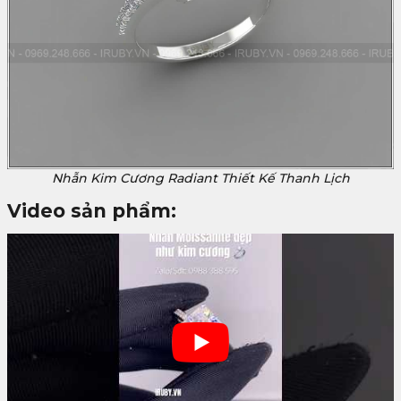
Nhẫn Kim Cương Radiant Thiết Kế Thanh Lịch
Video sản phẩm: