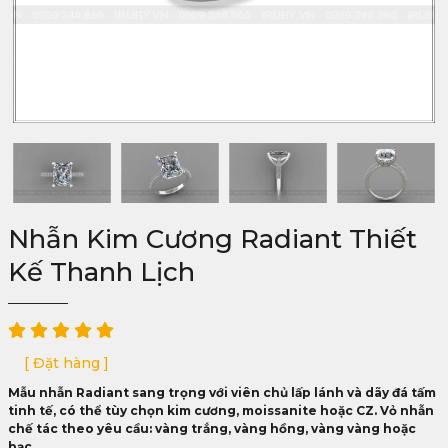
Nhẫn Kim Cương Radiant Thiết
Kế Thanh Lịch
[ Đặt hàng ]
Mẫu nhẫn Radiant sang trọng với viên chủ lấp lánh và dãy đá tấm
tinh tế, có thể tùy chọn kim cương, moissanite hoặc CZ. Vỏ nhẫn
chế tác theo yêu cầu: vàng trắng, vàng hồng, vàng vàng hoặc
bạc.