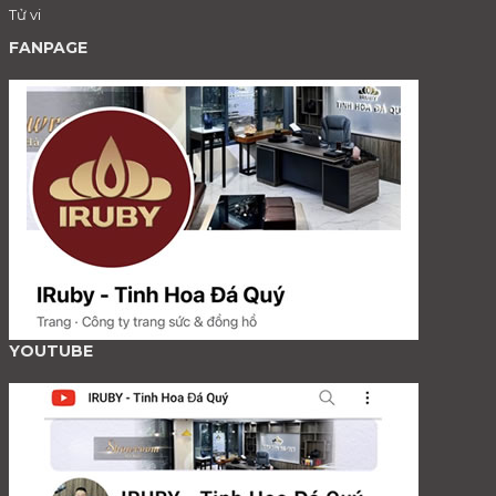
Tử vi
FANPAGE
YOUTUBE