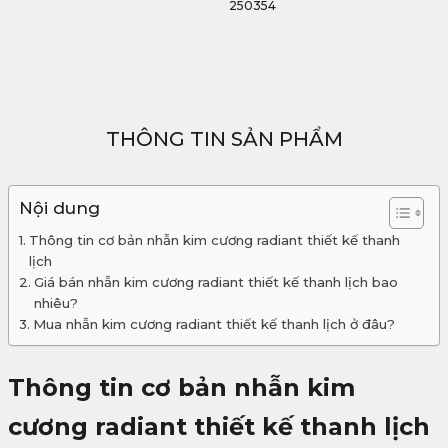
250354
THÔNG TIN SẢN PHẨM
Nội dung
Thông tin cơ bản nhẫn kim cương radiant thiết kế thanh
lịch
Giá bán nhẫn kim cương radiant thiết kế thanh lịch bao
nhiêu?
Mua nhẫn kim cương radiant thiết kế thanh lịch ở đâu?
Thông tin cơ bản nhẫn kim
cương radiant thiết kế thanh lịch