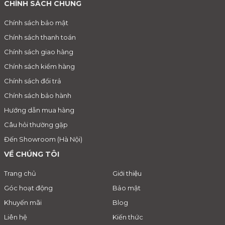
CHÍNH SÁCH CHUNG
Chính sách bảo mật
Chính sách thanh toán
Chính sách giao hàng
Chính sách kiểm hàng
Chính sách đổi trả
Chính sách bảo hành
Hướng dẫn mua hàng
Câu hỏi thường gặp
Đến Showroom (Hà Nội)
VỀ CHÚNG TÔI
Trang chủ
Giới thiệu
Góc hoạt động
Bảo mật
Khuyến mãi
Blog
Liên hệ
Kiến thức