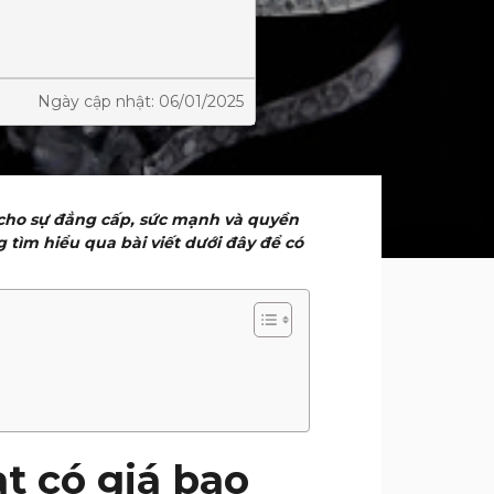
Ngày cập nhật: 06/01/2025
 cho sự đẳng cấp, sức mạnh và quyền
 tìm hiểu qua bài viết dưới đây để có
t có giá bao