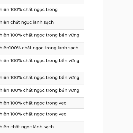
hiên 100% chất ngọc trong
hiên chất ngọc lành sạch
hiên 100% chất ngọc trong bền vững
hiên100% chất ngọc trong lành sạch
hiên 100% chất ngọc trong bền vững
hiên 100% chất ngọc trong bền vững
hiên 100% chất ngọc trong bền vững
hiên 100% chất ngọc trong veo
hiên 100% chất ngọc trong veo
hiên chất ngọc lành sạch