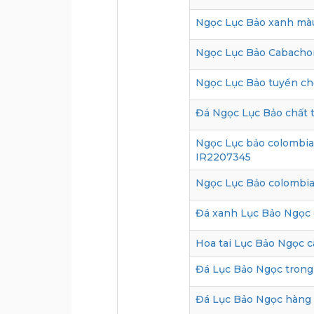
Ngọc Lục Bảo xanh màu
Ngọc Lục Bảo Cabachon
Ngọc Lục Bảo tuyển ch
Đá Ngọc Lục Bảo chất t
Ngọc Lục bảo colombia 
IR2207345
Ngọc Lục Bảo colombia
Đá xanh Lục Bảo Ngọc c
Hoa tai Lục Bảo Ngọc c
Đá Lục Bảo Ngọc trong
Đá Lục Bảo Ngọc hàng 