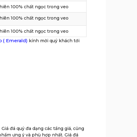
hiên 100% chất ngọc trong veo
hiên 100% chất ngọc trong veo
hiên 100% chất ngọc trong veo
 ( Emerald)
kính mời quý khách tới
 Giá đá quý đa dạng các tầng giá, cũng
phẩm ưng ý và phù hợp nhất. Giá đá