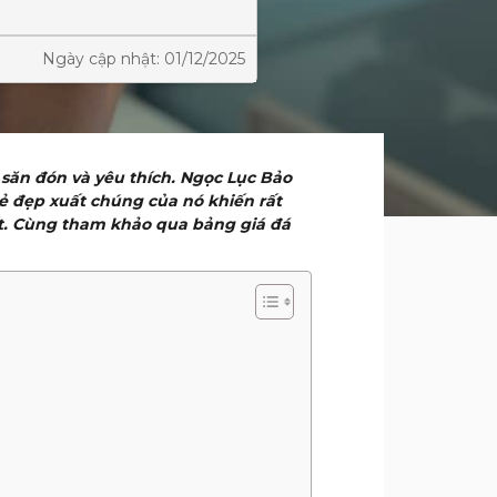
Ngày cập nhật: 01/12/2025
săn đón và yêu thích. Ngọc Lục Bảo
vẻ đẹp xuất chúng của nó khiến rất
ất. Cùng tham khảo qua bảng giá đá