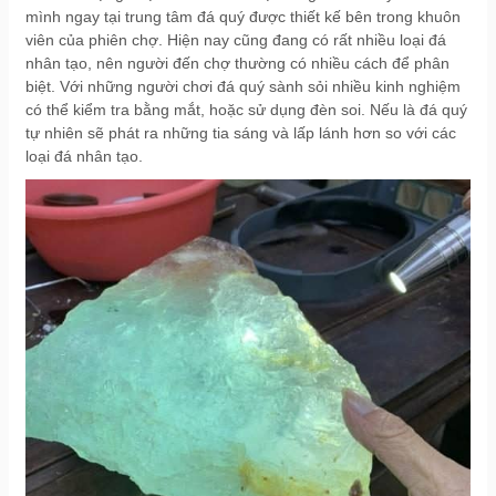
mình ngay tại trung tâm đá quý được thiết kế bên trong khuôn
viên của phiên chợ. H
iện nay cũng đang có rất nhiều loại đá
nhân tạo, nên người đến chợ thường có nhiều cách để phân
biệt. Với những người chơi đá quý sành sỏi nhiều kinh nghiệm
có thể kiểm tra bằng mắt, hoặc sử dụng đèn soi. Nếu là đá quý
tự nhiên sẽ phát ra những tia sáng và lấp lánh hơn so với các
loại đá nhân tạo.