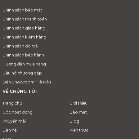
Chính sách bảo mật
Chính sách thanh toán
Chính sách giao hàng
Chính sách kiểm hàng
Chính sách đổi trả
Chính sách bảo hành
Hướng dẫn mua hàng
Câu hỏi thường gặp
Đến Showroom (Hà Nội)
VỀ CHÚNG TÔI
Trang chủ
Giới thiệu
Góc hoạt động
Bảo mật
Khuyến mãi
Blog
Liên hệ
Kiến thức