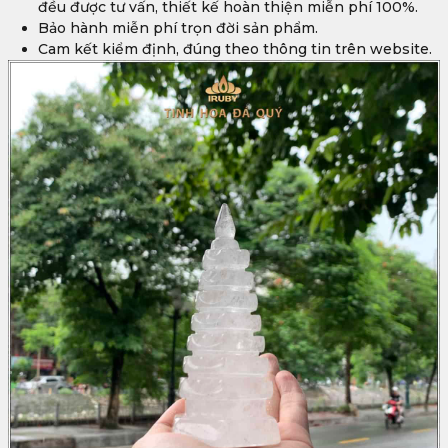
đều được tư vấn, thiết kế hoàn thiện miễn phí 100%.
Bảo hành miễn phí trọn đời sản phẩm.
Cam kết kiểm định, đúng theo thông tin trên website.