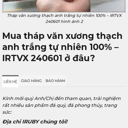
Tháp văn xương thạch anh trắng tự nhiên 100% – IRTVX
240601 hình ảnh 2
Mua tháp văn xương thạch
anh trắng tự nhiên 100% –
IRTVX 240601 ở đâu?
GIAO HÀNG
BẢO HÀNH
LIÊN HỆ
Kính mời quý Anh/Chị đến tham quan, trải nghiệm
rất nhiều sản phẩm đá quý, đá phong thủy, trang
sức:
Địa chỉ IRUBY chúng tôi!