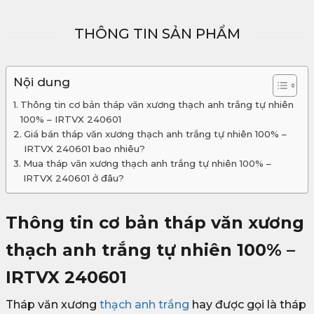
THÔNG TIN SẢN PHẨM
Nội dung
Thông tin cơ bản tháp văn xương thạch anh trắng tự nhiên
100% – IRTVX 240601
Giá bán tháp văn xương thạch anh trắng tự nhiên 100% –
IRTVX 240601 bao nhiêu?
Mua tháp văn xương thạch anh trắng tự nhiên 100% –
IRTVX 240601 ở đâu?
Thông tin cơ bản tháp văn xương
thạch anh trắng tự nhiên 100% –
IRTVX 240601
Tháp văn xương
thạch anh trắng
hay được gọi là tháp