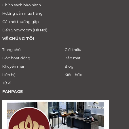
Chính sách bảo hành
Hướng dẫn mua hàng
Câu hỏi thường gặp
Đến Showroom (Hà Nội)
VỀ CHÚNG TÔI
Trang chủ
Giới thiệu
Góc hoạt động
Bảo mật
Khuyến mãi
Blog
Liên hệ
Kiến thức
Tử vi
FANPAGE