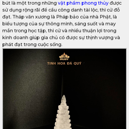
bút là một trong những
vật phẩm phong thủy
được
sử dụng rộng rãi để cầu công danh tài lộc, thi cử đỗ
đạt. Tháp văn xương là Pháp bảo của nhà Phật, là
biểu tượng của sự thông minh, sáng suốt và may
mắn trong học tập, thi cử và nhiều thuận lợi trong
kinh doanh giúp gia chủ có được sự thịnh vượng và
phát đạt trong cuộc sống.