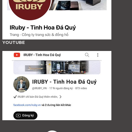
YOUTUBE