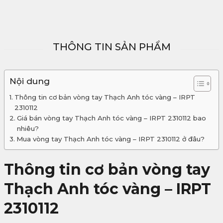
THÔNG TIN SẢN PHẨM
Nội dung
Thông tin cơ bản vòng tay Thạch Anh tóc vàng – IRPT
2310112
Giá bán vòng tay Thạch Anh tóc vàng – IRPT 2310112 bao
nhiêu?
Mua vòng tay Thạch Anh tóc vàng – IRPT 2310112 ở đâu?
Thông tin cơ bản vòng tay
Thạch Anh tóc vàng – IRPT
2310112