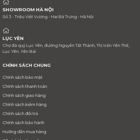
SHOWROOM HÀ NỘI
Số 3 - Triệu Việt Vương - Hai Bà Trưng - Hà Nội
LỤC YÊN
Chợ đá quý Lục Yên, đường Nguyễn Tất Thành, Thị trấn Yên Thế,
Lục Yên, Yên Bái
CHÍNH SÁCH CHUNG
Chính sách bảo mật
Chính sách thanh toán
Chính sách giao hàng
Chính sách kiểm hàng
Chính sách đổi trả
Chính sách bảo hành
Hướng dẫn mua hàng