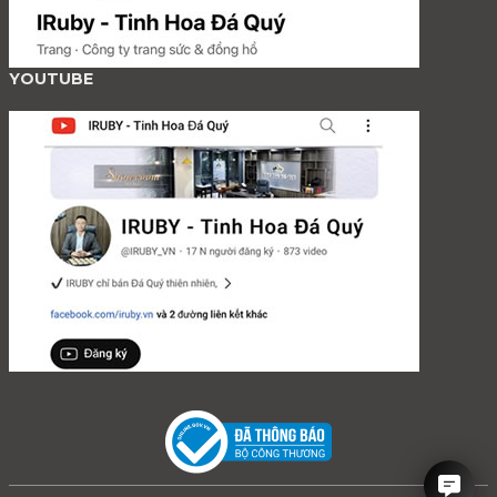
YOUTUBE