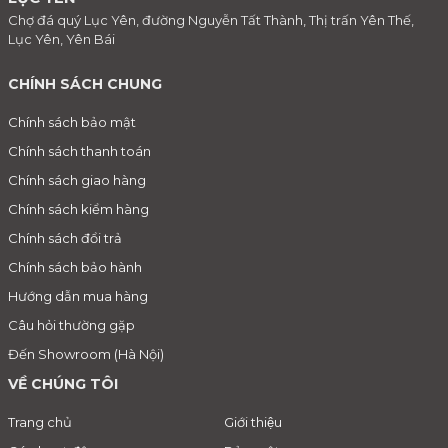
Chợ đá quý Lục Yên, đường Nguyễn Tất Thành, Thị trấn Yên Thế,
Lục Yên, Yên Bái
CHÍNH SÁCH CHUNG
Chính sách bảo mật
Chính sách thanh toán
Chính sách giao hàng
Chính sách kiểm hàng
Chính sách đổi trả
Chính sách bảo hành
Hướng dẫn mua hàng
Câu hỏi thường gặp
Đến Showroom (Hà Nội)
VỀ CHÚNG TÔI
Trang chủ
Giới thiệu