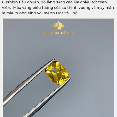
Cushion tiêu chuẩn, độ lành sạch cao lửa chiếu tốt toàn
viên. Màu vàng biểu tượng của sự thịnh vượng và may mắn,
là màu tương sinh với mệnh Hỏa và Thổ.