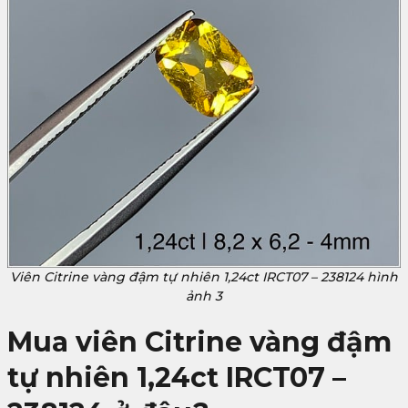
Viên Citrine vàng đậm tự nhiên 1,24ct IRCT07 – 238124 hình
ảnh 3
Mua viên Citrine vàng đậm
tự nhiên 1,24ct IRCT07 –