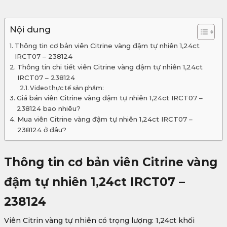
Nội dung
Thông tin cơ bản viên Citrine vàng đậm tự nhiên 1,24ct
IRCT07 – 238124
Thông tin chi tiết viên Citrine vàng đậm tự nhiên 1,24ct
IRCT07 – 238124
Video thực tế sản phẩm:
Giá bán viên Citrine vàng đậm tự nhiên 1,24ct IRCT07 –
238124 bao nhiêu?
Mua viên Citrine vàng đậm tự nhiên 1,24ct IRCT07 –
238124 ở đâu?
Thông tin cơ bản viên Citrine vàng
đậm tự nhiên 1,24ct IRCT07 –
238124
Viên Citrin vàng tự nhiên có trọng lượng: 1,24ct khối