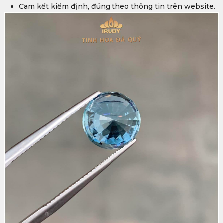
Cam kết kiểm định, đúng theo thông tin trên website.