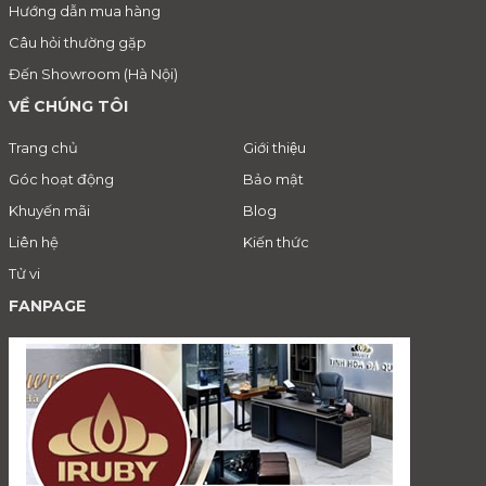
Hướng dẫn mua hàng
Câu hỏi thường gặp
Đến Showroom (Hà Nội)
VỀ CHÚNG TÔI
Trang chủ
Giới thiệu
Góc hoạt động
Bảo mật
Khuyến mãi
Blog
Liên hệ
Kiến thức
Tử vi
FANPAGE