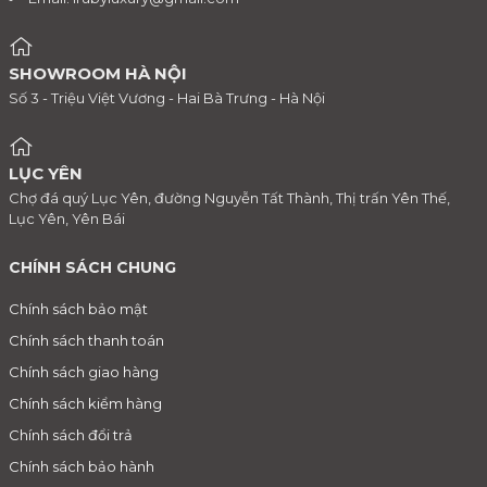
SHOWROOM HÀ NỘI
Số 3 - Triệu Việt Vương - Hai Bà Trưng - Hà Nội
LỤC YÊN
Chợ đá quý Lục Yên, đường Nguyễn Tất Thành, Thị trấn Yên Thế,
Lục Yên, Yên Bái
CHÍNH SÁCH CHUNG
Chính sách bảo mật
Chính sách thanh toán
Chính sách giao hàng
Chính sách kiểm hàng
Chính sách đổi trả
Chính sách bảo hành