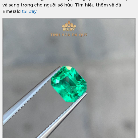
và sang trọng cho người sở hữu. Tìm hiểu thêm về đá
Emerald
tại đây