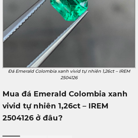
Đá Emerald Colombia xanh vivid tự nhiên 1,26ct – IREM
2504126
Mua đá Emerald Colombia xanh
vivid tự nhiên 1,26ct – IREM
2504126
ở đâu?