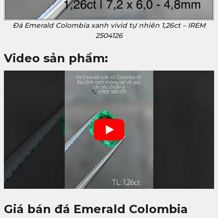
Đá Emerald Colombia xanh vivid tự nhiên 1,26ct – IREM
2504126
Video sản phẩm:
Giá bán đá Emerald Colombia