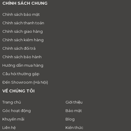
CHÍNH SÁCH CHUNG
Chính sách bảo mật
Chính sách thanh toán
Chính sách giao hàng
Chính sách kiểm hàng
Chính sách đổi trả
Chính sách bảo hành
Hướng dẫn mua hàng
Câu hỏi thường gặp
Đến Showroom (Hà Nội)
VỀ CHÚNG TÔI
Trang chủ
Giới thiệu
Góc hoạt động
Bảo mật
Khuyến mãi
Blog
Liên hệ
Kiến thức