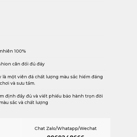
 nhiên 100%
hion cân đối đủ đáy
 là một viên đá chất lượng màu sắc hiếm đáng
chơi và sưu tầm.
m định đầy đủ và viết phiếu bảo hành trọn đời
màu sắc và chất lượng
Chat Zalo/Whatapp/Wechat