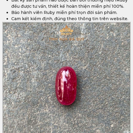
đều được tư vấn, thiết kế hoàn thiện miễn phí 100%.
Bảo hành viên Ruby miễn phí trọn đời sản phẩm.
Cam kết kiểm định, đúng theo thông tin trên website.