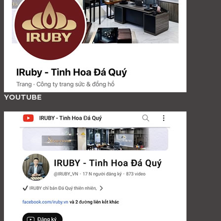
YOUTUBE