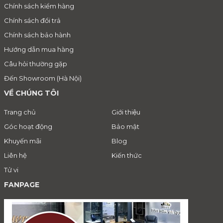
Chính sách kiểm hàng
Chính sách đổi trả
Chính sách bảo hành
Hướng dẫn mua hàng
Câu hỏi thường gặp
Đến Showroom (Hà Nội)
VỀ CHÚNG TÔI
Trang chủ
Giới thiệu
Góc hoạt động
Bảo mật
Khuyến mãi
Blog
Liên hệ
Kiến thức
Tử vi
FANPAGE