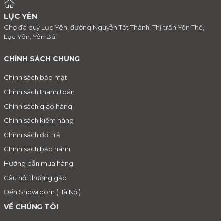
LỤC YÊN
Chợ đá quý Lục Yên, đường Nguyễn Tất Thành, Thị trấn Yên Thế,
Lục Yên, Yên Bái
CHÍNH SÁCH CHUNG
Chính sách bảo mật
Chính sách thanh toán
Chính sách giao hàng
Chính sách kiểm hàng
Chính sách đổi trả
Chính sách bảo hành
Hướng dẫn mua hàng
Câu hỏi thường gặp
Đến Showroom (Hà Nội)
VỀ CHÚNG TÔI