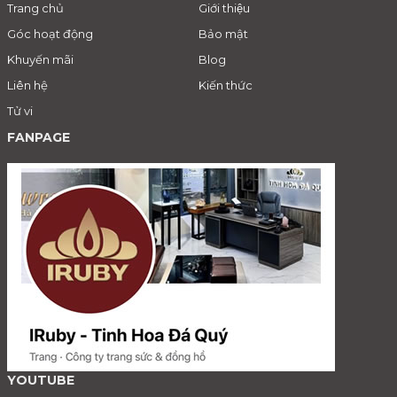
Trang chủ
Giới thiệu
Góc hoạt động
Bảo mật
Khuyến mãi
Blog
Liên hệ
Kiến thức
Tử vi
FANPAGE
YOUTUBE