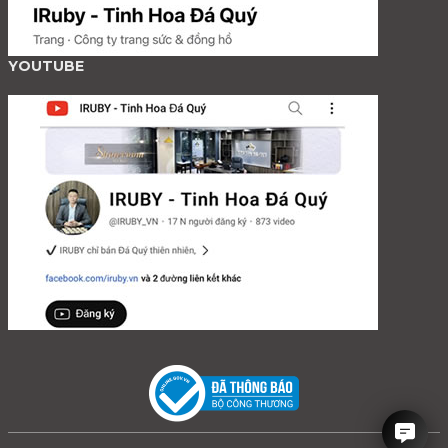
YOUTUBE