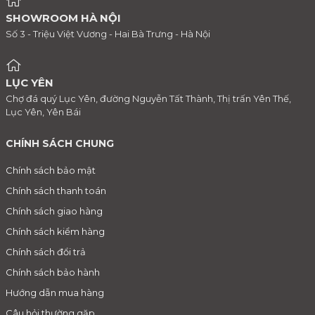
SHOWROOM HÀ NỘI
Số 3 - Triệu Việt Vương - Hai Bà Trưng - Hà Nội
LỤC YÊN
Chợ đá quý Lục Yên, đường Nguyễn Tất Thành, Thị trấn Yên Thế,
Lục Yên, Yên Bái
CHÍNH SÁCH CHUNG
Chính sách bảo mật
Chính sách thanh toán
Chính sách giao hàng
Chính sách kiểm hàng
Chính sách đổi trả
Chính sách bảo hành
Hướng dẫn mua hàng
Câu hỏi thường gặp