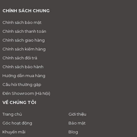
CHÍNH SÁCH CHUNG
Chính sách bảo mật
Chính sách thanh toán
Chính sách giao hàng
Chính sách kiểm hàng
Chính sách đổi trả
Chính sách bảo hành
Hướng dẫn mua hàng
Câu hỏi thường gặp
Đến Showroom (Hà Nội)
VỀ CHÚNG TÔI
Trang chủ
Giới thiệu
Góc hoạt động
Bảo mật
Khuyến mãi
Blog