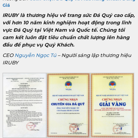
Giá
IRUBY là thương hiệu về trang sức Đá Quý cao cấp,
với hơn 10 năm kinh nghiệm hoạt động trong lĩnh
vực Đá Quý tại Việt Nam và Quốc tế. Chúng tôi
cam kết luôn đặt tiêu chuẩn chất lượng lên hàng
đầu để phục vụ Quý Khách.
CEO
Nguyễn Ngọc Tú
– Người sáng lập thương hiệu
IRUBY