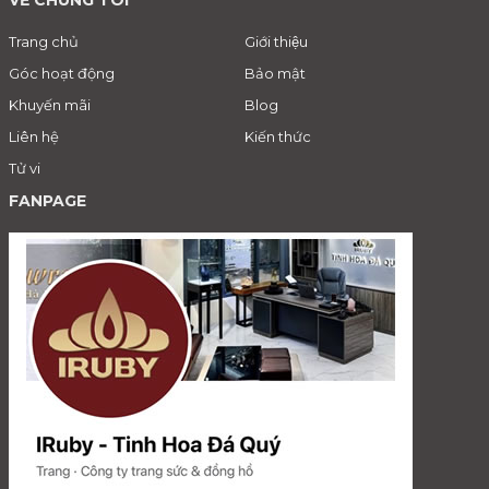
Trang chủ
Giới thiệu
Góc hoạt động
Bảo mật
Khuyến mãi
Blog
Liên hệ
Kiến thức
Tử vi
FANPAGE