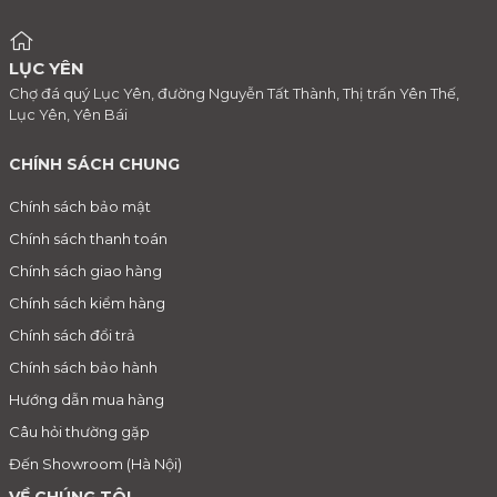
LỤC YÊN
Chợ đá quý Lục Yên, đường Nguyễn Tất Thành, Thị trấn Yên Thế,
Lục Yên, Yên Bái
CHÍNH SÁCH CHUNG
Chính sách bảo mật
Chính sách thanh toán
Chính sách giao hàng
Chính sách kiểm hàng
Chính sách đổi trả
Chính sách bảo hành
Hướng dẫn mua hàng
Câu hỏi thường gặp
Đến Showroom (Hà Nội)
VỀ CHÚNG TÔI