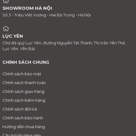
SHOWROOM HÀ NỘI
Số 3 - Triệu Việt Vương - Hai Bà Trưng - Hà Nội
LỤC YÊN
Chợ đá quý Lục Yên, đường Nguyễn Tất Thành, Thị trấn Yên Thế,
Lục Yên, Yên Bái
CHÍNH SÁCH CHUNG
Chính sách bảo mật
Chính sách thanh toán
Chính sách giao hàng
Chính sách kiểm hàng
Chính sách đổi trả
Chính sách bảo hành
Hướng dẫn mua hàng
Câu hỏi thường gặp