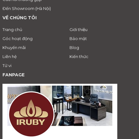
Đến Showroom (Hà Nội)
VỀ CHÚNG TÔI
Trang chủ
Giới thiệu
Góc hoạt động
Bảo mật
Khuyến mãi
Blog
Liên hệ
Kiến thức
Tử vi
FANPAGE