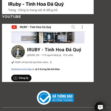
YOUTUBE