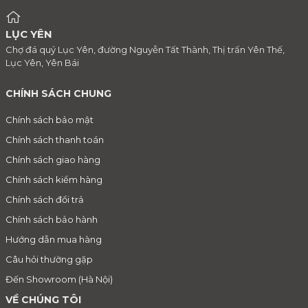
LỤC YÊN
Chợ đá quý Lục Yên, đường Nguyễn Tất Thành, Thị trấn Yên Thế,
Lục Yên, Yên Bái
CHÍNH SÁCH CHUNG
Chính sách bảo mật
Chính sách thanh toán
Chính sách giao hàng
Chính sách kiểm hàng
Chính sách đổi trả
Chính sách bảo hành
Hướng dẫn mua hàng
Câu hỏi thường gặp
Đến Showroom (Hà Nội)
VỀ CHÚNG TÔI