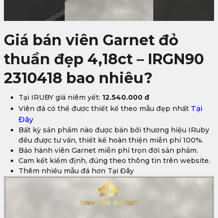
Giá bán viên Garnet đỏ
thuần đẹp 4,18ct – IRGN90
2310418 bao nhiêu?
Tại IRUBY giá niêm yết:
12.540.000 đ
Tại
Viên đá có thể được thiết kế theo mẫu đẹp nhất
Đây
Bất kỳ sản phẩm nào được bán bởi thương hiệu IRuby
đều được tư vấn, thiết kế hoàn thiện miễn phí 100%.
Bảo hành viên Garnet miễn phí trọn đời sản phẩm.
Cam kết kiểm định, đúng theo thông tin trên website.
Thêm nhiều mẫu đá hơn Tại Đây