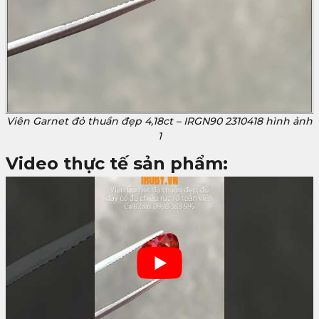
Viên Garnet đỏ thuần đẹp 4,18ct – IRGN90 2310418 hình ảnh
1
Video thực tế sản phẩm: