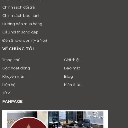
Chính sách đổi trả
Chính sách bảo hành
Hướng dẫn mua hàng
Câu hỏi thường gặp
Đến Showroom (Hà Nội)
VỀ CHÚNG TÔI
Trang chủ
Giới thiệu
Góc hoạt động
Bảo mật
Khuyến mãi
Blog
Liên hệ
Kiến thức
Tử vi
FANPAGE