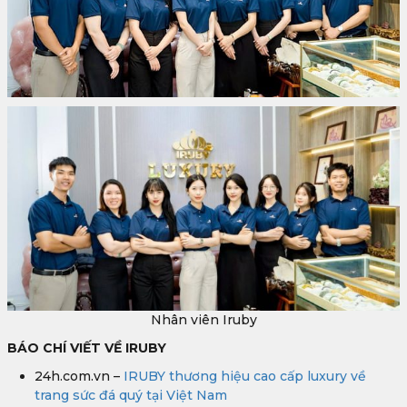
Nhân viên Iruby
BÁO CHÍ VIẾT VỀ IRUBY
24h.com.vn –
IRUBY thương hiệu cao cấp luxury về
trang sức đá quý tại Việt Nam