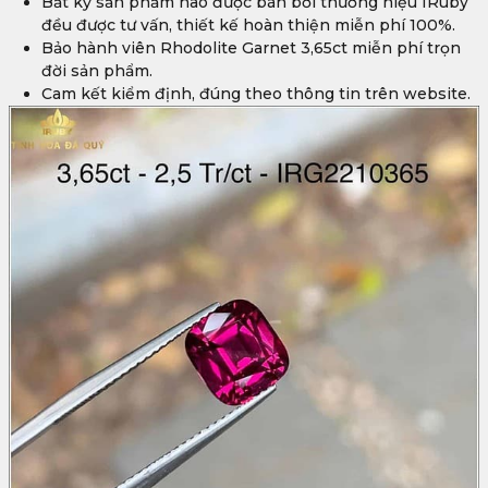
Bất kỳ sản phẩm nào được bán bởi thương hiệu IRuby
đều được tư vấn, thiết kế hoàn thiện miễn phí 100%.
Bảo hành viên Rhodolite Garnet 3,65ct miễn phí trọn
đời sản phẩm.
Cam kết kiểm định, đúng theo thông tin trên website.