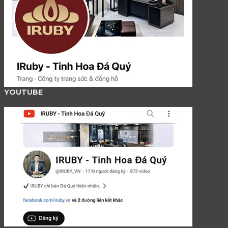
YOUTUBE