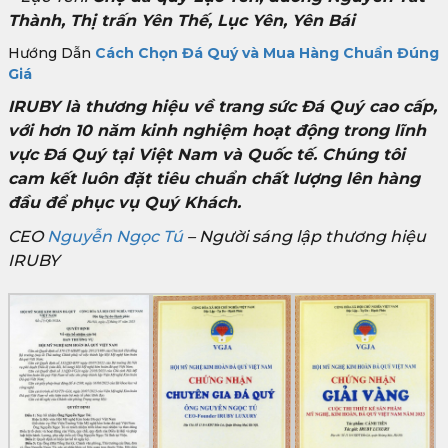
Thành, Thị trấn Yên Thế, Lục Yên, Yên Bái
Hướng Dẫn
Cách Chọn Đá Quý và Mua Hàng Chuẩn Đúng
Giá
IRUBY là thương hiệu về trang sức Đá Quý cao cấp,
với hơn 10 năm kinh nghiệm hoạt động trong lĩnh
vực Đá Quý tại Việt Nam và Quốc tế. Chúng tôi
cam kết luôn đặt tiêu chuẩn chất lượng lên hàng
đầu để phục vụ Quý Khách.
CEO
Nguyễn Ngọc Tú
– Người sáng lập thương hiệu
IRUBY