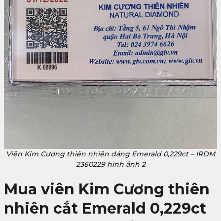
Viên Kim Cương thiên nhiên dáng Emerald 0,229ct – IRDM
2360229 hình ảnh 2
Mua viên Kim Cương thiên
nhiên cắt Emerald 0,229ct