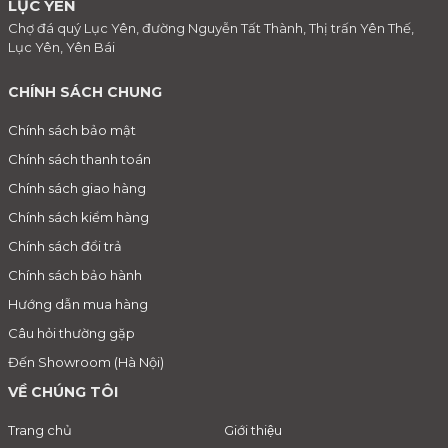
LỤC YÊN
Chợ đá quý Lục Yên, đường Nguyễn Tất Thành, Thị trấn Yên Thế,
Lục Yên, Yên Bái
CHÍNH SÁCH CHUNG
Chính sách bảo mật
Chính sách thanh toán
Chính sách giao hàng
Chính sách kiểm hàng
Chính sách đổi trả
Chính sách bảo hành
Hướng dẫn mua hàng
Câu hỏi thường gặp
Đến Showroom (Hà Nội)
VỀ CHÚNG TÔI
Trang chủ
Giới thiệu