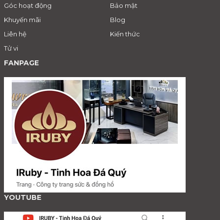
Góc hoạt động
Bảo mật
Khuyến mãi
Blog
Liên hệ
Kiến thức
Tử vi
FANPAGE
YOUTUBE