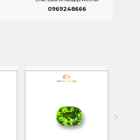
0969248666