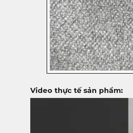
Video thực tế sản phẩm: