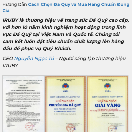
Hướng Dẫn
Cách Chọn Đá Quý và Mua Hàng Chuẩn Đúng
Giá
IRUBY là thương hiệu về trang sức Đá Quý cao cấp,
với hơn 10 năm kinh nghiệm hoạt động trong lĩnh
vực Đá Quý tại Việt Nam và Quốc tế. Chúng tôi
cam kết luôn đặt tiêu chuẩn chất lượng lên hàng
đầu để phục vụ Quý Khách.
CEO
Nguyễn Ngọc Tú
– Người sáng lập thương hiệu
IRUBY