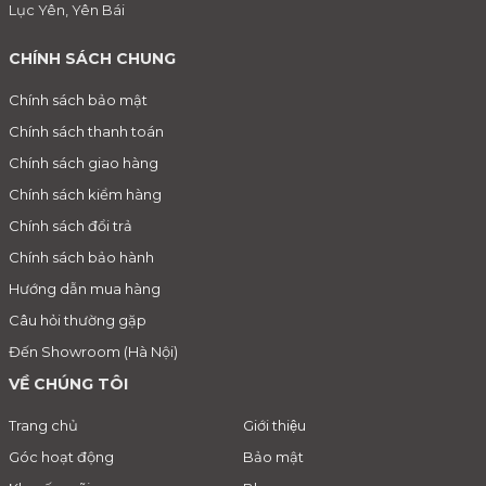
Lục Yên, Yên Bái
CHÍNH SÁCH CHUNG
Chính sách bảo mật
Chính sách thanh toán
Chính sách giao hàng
Chính sách kiểm hàng
Chính sách đổi trả
Chính sách bảo hành
Hướng dẫn mua hàng
Câu hỏi thường gặp
Đến Showroom (Hà Nội)
VỀ CHÚNG TÔI
Trang chủ
Giới thiệu
Góc hoạt động
Bảo mật