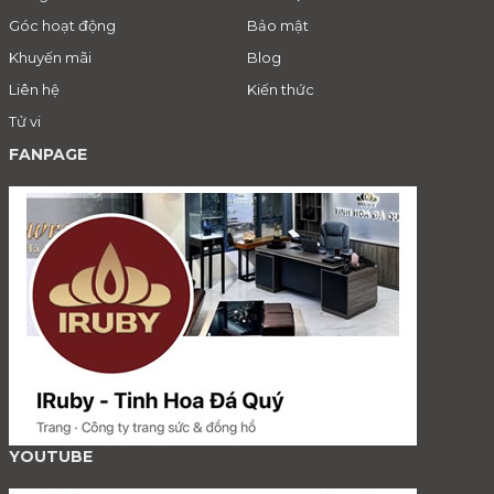
Góc hoạt động
Bảo mật
Khuyến mãi
Blog
Liên hệ
Kiến thức
Tử vi
FANPAGE
YOUTUBE