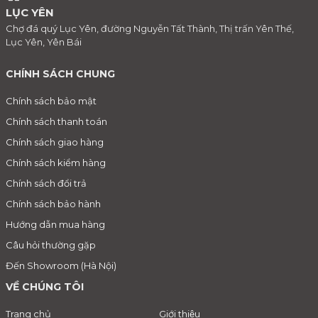
LỤC YÊN
Chợ đá quý Lục Yên, đường Nguyễn Tất Thành, Thị trấn Yên Thế,
Lục Yên, Yên Bái
CHÍNH SÁCH CHUNG
Chính sách bảo mật
Chính sách thanh toán
Chính sách giao hàng
Chính sách kiểm hàng
Chính sách đổi trả
Chính sách bảo hành
Hướng dẫn mua hàng
Câu hỏi thường gặp
Đến Showroom (Hà Nội)
VỀ CHÚNG TÔI
Trang chủ
Giới thiệu