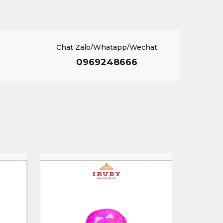
Chat Zalo/Whatapp/Wechat
0969248666