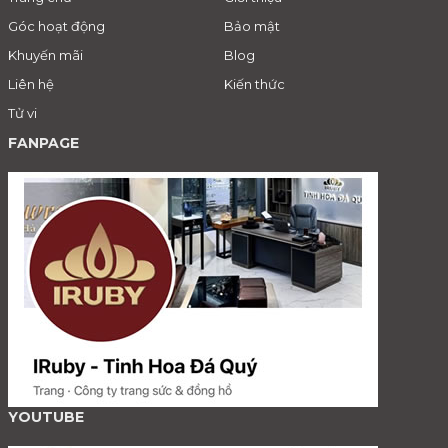
Góc hoạt động
Bảo mật
Khuyến mãi
Blog
Liên hệ
Kiến thức
Tử vi
FANPAGE
YOUTUBE