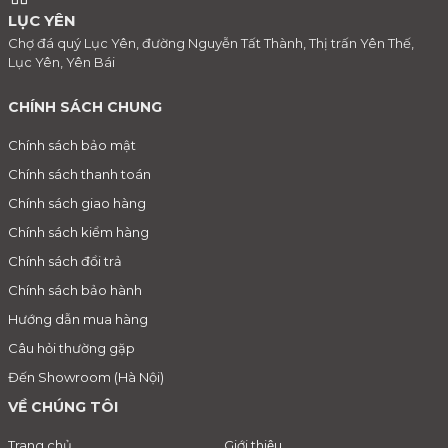
LỤC YÊN
Chợ đá quý Lục Yên, đường Nguyễn Tất Thành, Thị trấn Yên Thế,
Lục Yên, Yên Bái
CHÍNH SÁCH CHUNG
Chính sách bảo mật
Chính sách thanh toán
Chính sách giao hàng
Chính sách kiểm hàng
Chính sách đổi trả
Chính sách bảo hành
Hướng dẫn mua hàng
Câu hỏi thường gặp
Đến Showroom (Hà Nội)
VỀ CHÚNG TÔI
Trang chủ
Giới thiệu