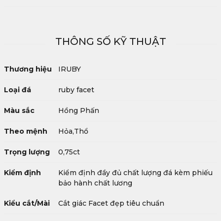
THÔNG SỐ KỸ THUẬT
Thương hiệu
IRUBY
Loại đá
ruby facet
Màu sắc
Hồng Phấn
Theo mệnh
Hỏa,Thổ
Trọng lượng
0,75ct
Kiểm định
Kiểm định đầy đủ chất lượng đá kèm phiếu
bảo hành chất lương
Kiểu cắt/Mài
Cắt giác Facet đẹp tiêu chuẩn