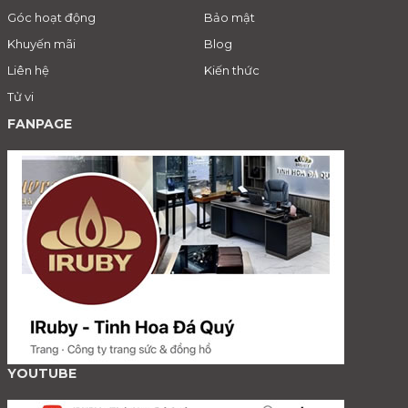
Góc hoạt động
Bảo mật
Khuyến mãi
Blog
Liên hệ
Kiến thức
Tử vi
FANPAGE
YOUTUBE