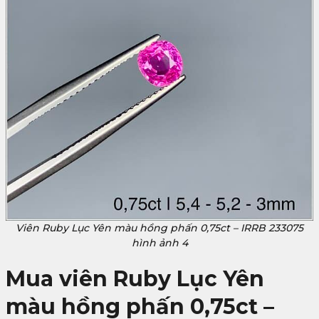
Viên Ruby Lục Yên màu hồng phấn 0,75ct – IRRB 233075
hình ảnh 4
Mua viên Ruby Lục Yên
màu hồng phấn 0,75ct –