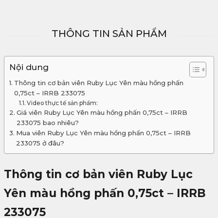
THÔNG TIN SẢN PHẨM
Nội dung
Thông tin cơ bản viên Ruby Lục Yên màu hồng phấn
0,75ct – IRRB 233075
Video thực tế sản phẩm:
Giá viên Ruby Lục Yên màu hồng phấn 0,75ct – IRRB
233075 bao nhiêu?
Mua viên Ruby Lục Yên màu hồng phấn 0,75ct – IRRB
233075 ở đâu?
Thông tin cơ bản viên Ruby Lục
Yên màu hồng phấn 0,75ct – IRRB
233075