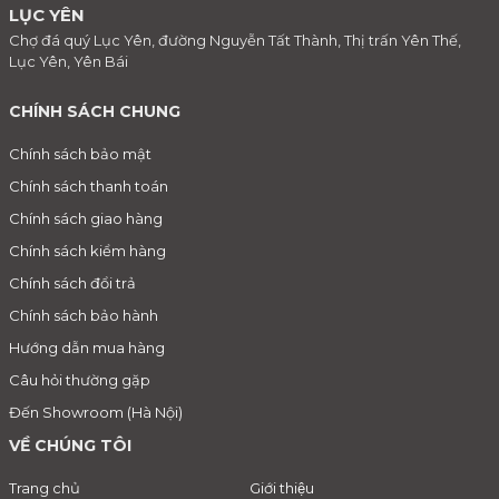
LỤC YÊN
Chợ đá quý Lục Yên, đường Nguyễn Tất Thành, Thị trấn Yên Thế,
Lục Yên, Yên Bái
CHÍNH SÁCH CHUNG
Chính sách bảo mật
Chính sách thanh toán
Chính sách giao hàng
Chính sách kiểm hàng
Chính sách đổi trả
Chính sách bảo hành
Hướng dẫn mua hàng
Câu hỏi thường gặp
Đến Showroom (Hà Nội)
VỀ CHÚNG TÔI
Trang chủ
Giới thiệu