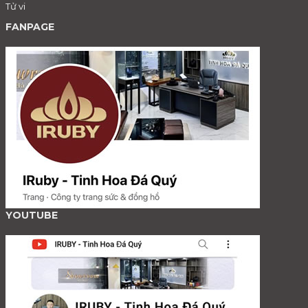
Tử vi
FANPAGE
YOUTUBE