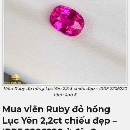
Viên Ruby đỏ hồng Lục Yên 2,2ct chiếu đẹp – IRRF 2206220
hình ảnh 5
Mua viên Ruby đỏ hồng
Lục Yên 2,2ct chiếu đẹp –