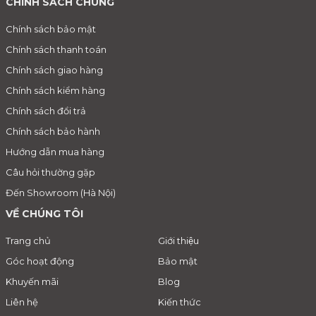
CHÍNH SÁCH CHUNG
Chính sách bảo mật
Chính sách thanh toán
Chính sách giao hàng
Chính sách kiểm hàng
Chính sách đổi trả
Chính sách bảo hành
Hướng dẫn mua hàng
Câu hỏi thường gặp
Đến Showroom (Hà Nội)
VỀ CHÚNG TÔI
Trang chủ
Giới thiệu
Góc hoạt động
Bảo mật
Khuyến mãi
Blog
Liên hệ
Kiến thức