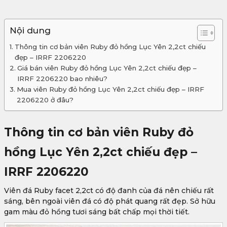
Nội dung
Thông tin cơ bản viên Ruby đỏ hồng Lục Yên 2,2ct chiếu
đẹp – IRRF 2206220
Giá bán viên Ruby đỏ hồng Lục Yên 2,2ct chiếu đẹp –
IRRF 2206220 bao nhiêu?
Mua viên Ruby đỏ hồng Lục Yên 2,2ct chiếu đẹp – IRRF
2206220 ở đâu?
Thông tin cơ bản viên Ruby đỏ
hồng Lục Yên 2,2ct chiếu đẹp –
IRRF 2206220
Viên đá Ruby facet 2,2ct có độ đanh của đá nên chiếu rất
sáng, bên ngoài viên đá có độ phát quang rất đẹp. Sở hữu
gam màu đỏ hồng tươi sáng bất chấp mọi thời tiết.