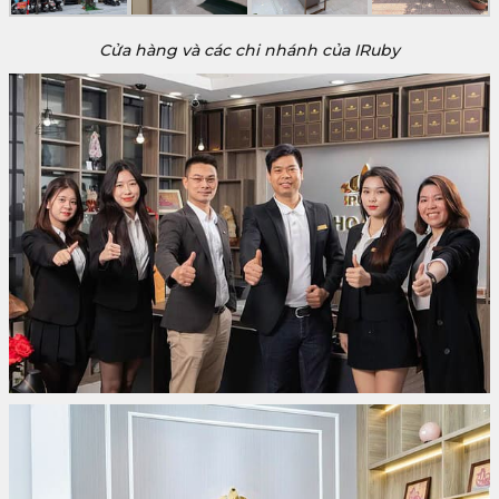
Cửa hàng và các chi nhánh của IRuby