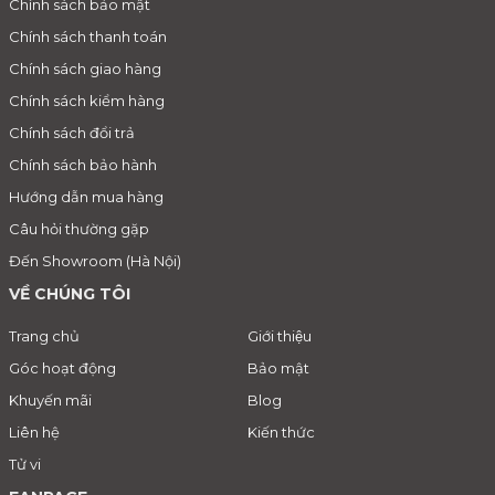
Chính sách bảo mật
Chính sách thanh toán
Chính sách giao hàng
Chính sách kiểm hàng
Chính sách đổi trả
Chính sách bảo hành
Hướng dẫn mua hàng
Câu hỏi thường gặp
Đến Showroom (Hà Nội)
VỀ CHÚNG TÔI
Trang chủ
Giới thiệu
Góc hoạt động
Bảo mật
Khuyến mãi
Blog
Liên hệ
Kiến thức
Tử vi