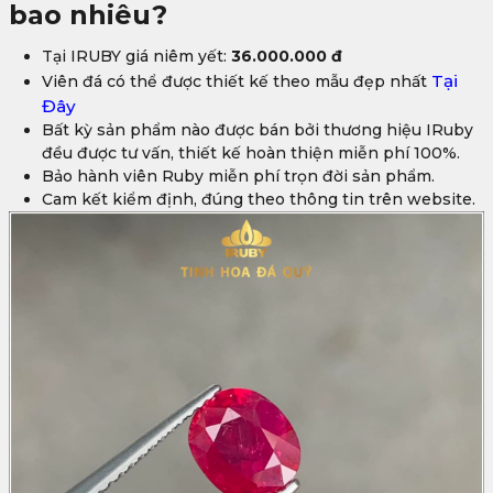
bao nhiêu?
Tại IRUBY giá niêm yết:
36.000.000 đ
Tại
Viên đá có thể được thiết kế theo mẫu đẹp nhất
Đây
Bất kỳ sản phẩm nào được bán bởi thương hiệu IRuby
đều được tư vấn, thiết kế hoàn thiện miễn phí 100%.
Bảo hành viên Ruby miễn phí trọn đời sản phẩm.
Cam kết kiểm định, đúng theo thông tin trên website.