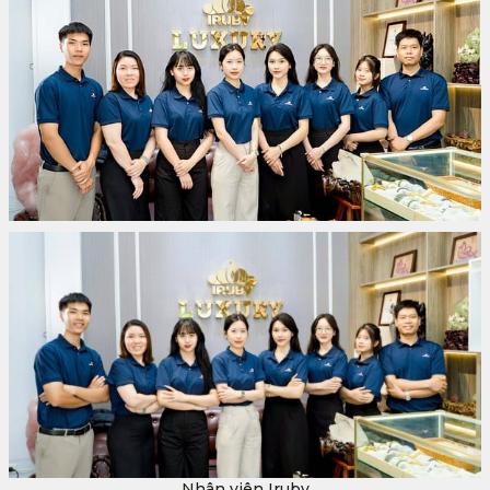
Nhân viên Iruby