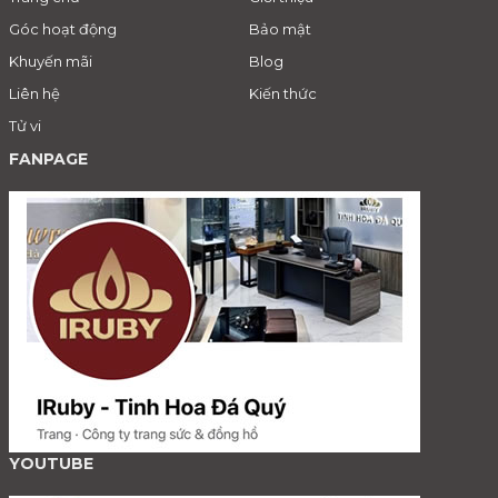
Góc hoạt động
Bảo mật
Khuyến mãi
Blog
Liên hệ
Kiến thức
Tử vi
FANPAGE
YOUTUBE