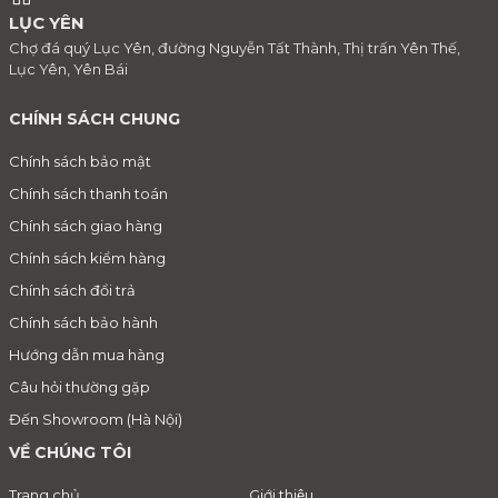
LỤC YÊN
Chợ đá quý Lục Yên, đường Nguyễn Tất Thành, Thị trấn Yên Thế,
Lục Yên, Yên Bái
CHÍNH SÁCH CHUNG
Chính sách bảo mật
Chính sách thanh toán
Chính sách giao hàng
Chính sách kiểm hàng
Chính sách đổi trả
Chính sách bảo hành
Hướng dẫn mua hàng
Câu hỏi thường gặp
Đến Showroom (Hà Nội)
VỀ CHÚNG TÔI
Trang chủ
Giới thiệu