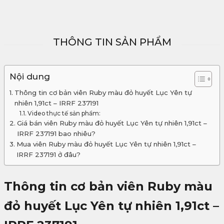
THÔNG TIN SẢN PHẨM
Nội dung
Thông tin cơ bản viên Ruby màu đỏ huyết Lục Yên tự
nhiên 1,91ct – IRRF 237191
Video thực tế sản phẩm:
Giá bán viên Ruby màu đỏ huyết Lục Yên tự nhiên 1,91ct –
IRRF 237191 bao nhiêu?
Mua viên Ruby màu đỏ huyết Lục Yên tự nhiên 1,91ct –
IRRF 237191 ở đâu?
Thông tin cơ bản viên Ruby màu
đỏ huyết Lục Yên tự nhiên 1,91ct –