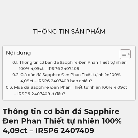
THÔNG TIN SẢN PHẨM
Nội dung
Thông tin cơ bản đá Sapphire Đen Phan Thiết tự nhiên
100% 4,09ct – IRSP6 2407409
Giá bán đá Sapphire Đen Phan Thiết tự nhiên 100%
4,09ct – IRSP6 2407409 bao nhiêu?
Mua đá Sapphire Đen Phan Thiết tự nhiên 100% 4,09ct
– IRSP6 2407409 ở đâu?
Thông tin cơ bản đá Sapphire
Đen Phan Thiết tự nhiên 100%
4,09ct – IRSP6 2407409