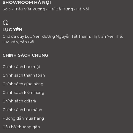
SHOWROOM HÀ NỘI
Số 3 - Triệu Việt Vương - Hai Bà Trưng - Hà Nội
LỤC YÊN
Chợ đá quý Lục Yên, đường Nguyễn Tất Thành, Thị trấn Yên Thế,
Lục Yên, Yên Bái
CHÍNH SÁCH CHUNG
Chính sách bảo mật
Chính sách thanh toán
Chính sách giao hàng
Chính sách kiểm hàng
Chính sách đổi trả
Chính sách bảo hành
Hướng dẫn mua hàng
Câu hỏi thường gặp