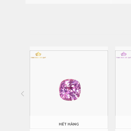
HẾT HÀNG