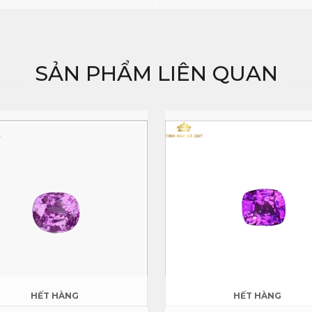
SẢN PHẨM LIÊN QUAN
HẾT HÀNG
HẾT HÀNG