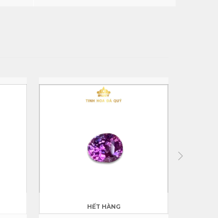
HẾT HÀNG