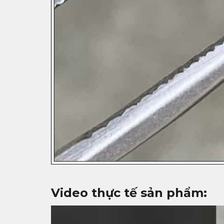
Video thực tế sản phẩm: