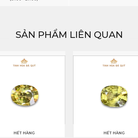
SẢN PHẨM LIÊN QUAN
HẾT HÀNG
HẾT HÀNG