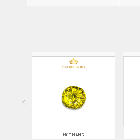
HẾT HÀNG