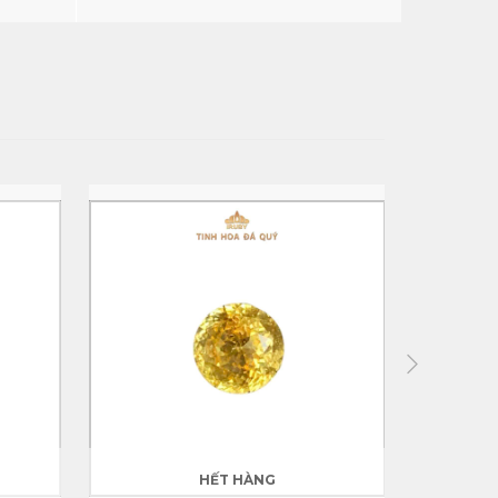
HẾT HÀNG