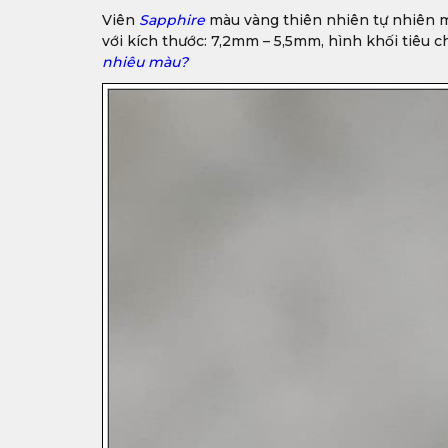
Viên
Sapphire
màu vàng thiên nhiên tự nhiên mặ
với kích thước: 7,2mm – 5,5mm, hình khối tiêu 
nhiêu màu?