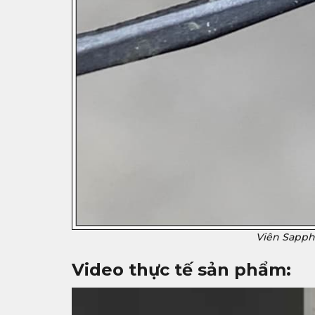
Viên Sapphi
Video thực tế sản phẩm: