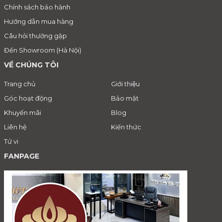
Chính sách bảo hành
Hướng dẫn mua hàng
Câu hỏi thường gặp
Đến Showroom (Hà Nội)
VỀ CHÚNG TÔI
Trang chủ
Giới thiệu
Góc hoạt động
Bảo mật
Khuyến mãi
Blog
Liên hệ
Kiến thức
Tử vi
FANPAGE