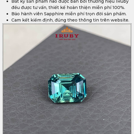
Bất kỳ sản phẩm nào được bán bởi thương hiệu IRuby
đều được tư vấn, thiết kế hoàn thiện miễn phí 100%.
Bảo hành viên Sapphire miễn phí trọn đời sản phẩm.
Cam kết kiểm định, đúng theo thông tin trên website.