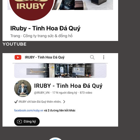
YOUTUBE