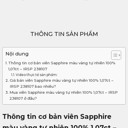
6,000,000
₫
THÔNG TIN SẢN PHẨM
Nội dung
Thông tin cơ bản viên Sapphire màu vàng tự nhiên 100%
1,07ct – IRSP 238107
Video thực tế sản phẩm:
Giá bán viên Sapphire màu vàng tự nhiên 100% 1,07ct –
IRSP 238107 bao nhiêu?
Mua viên Sapphire màu vàng tự nhiên 100% 1,07ct – IRSP
238107 ở đâu?
Thông tin cơ bản viên Sapphire
màu vàng tự nhiên 100% 1,07ct –