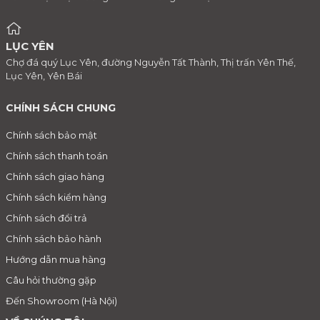
LỤC YÊN
Chợ đá quý Lục Yên, đường Nguyễn Tất Thành, Thị trấn Yên Thế,
Lục Yên, Yên Bái
CHÍNH SÁCH CHUNG
Chính sách bảo mật
Chính sách thanh toán
Chính sách giao hàng
Chính sách kiểm hàng
Chính sách đổi trả
Chính sách bảo hành
Hướng dẫn mua hàng
Câu hỏi thường gặp
Đến Showroom (Hà Nội)