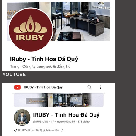
YOUTUBE