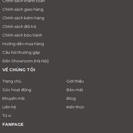
Chính sách thanh toán
Chính sách giao hàng
Chính sách kiểm hàng
Chính sách đổi trả
Chính sách bảo hành
Hướng dẫn mua hàng
Câu hỏi thường gặp
Đến Showroom (Hà Nội)
VỀ CHÚNG TÔI
Trang chủ
Giới thiệu
Góc hoạt động
Bảo mật
Khuyến mãi
Blog
Liên hệ
Kiến thức
Tử vi
FANPAGE