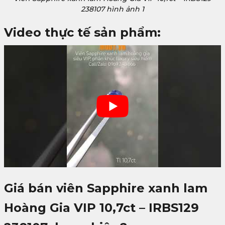
238107 hình ảnh 1
Video thực tế sản phẩm:
Giá bán viên Sapphire xanh lam
Hoàng Gia VIP 10,7ct – IRBS129