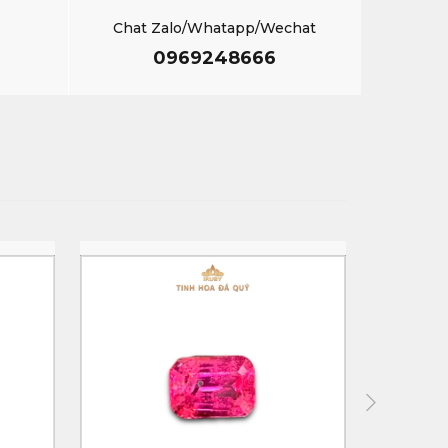
Chat Zalo/Whatapp/Wechat
0969248666