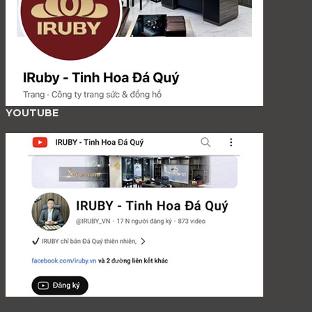
YOUTUBE