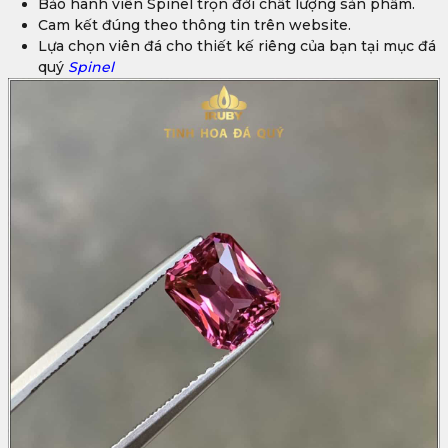
Bảo hành viên Spinel trọn đời chất lượng sản phẩm.
Cam kết đúng theo thông tin trên website.
Lựa chọn viên đá cho thiết kế riêng của bạn tại mục đá
quý
Spinel