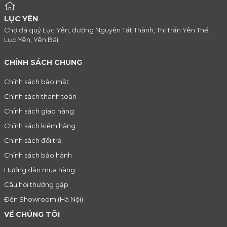
LỤC YÊN
Chợ đá quý Lục Yên, đường Nguyễn Tất Thành, Thị trấn Yên Thế,
Lục Yên, Yên Bái
CHÍNH SÁCH CHUNG
Chính sách bảo mật
Chính sách thanh toán
Chính sách giao hàng
Chính sách kiểm hàng
Chính sách đổi trả
Chính sách bảo hành
Hướng dẫn mua hàng
Câu hỏi thường gặp
Đến Showroom (Hà Nội)
VỀ CHÚNG TÔI