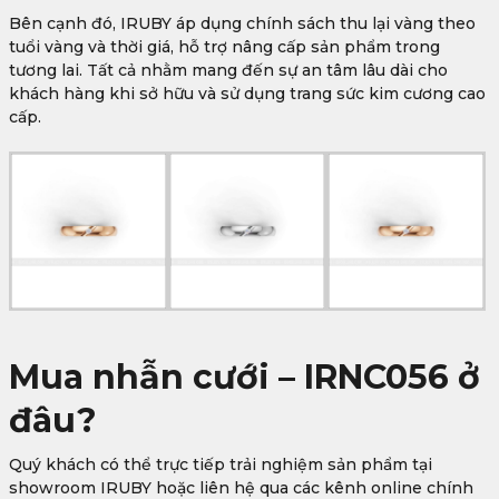
Bên cạnh đó, IRUBY áp dụng chính sách thu lại vàng theo
tuổi vàng và thời giá, hỗ trợ nâng cấp sản phẩm trong
tương lai. Tất cả nhằm mang đến sự an tâm lâu dài cho
khách hàng khi sở hữu và sử dụng trang sức kim cương cao
cấp.
Mua nhẫn cưới – IRNC056 ở
đâu?
Quý khách có thể trực tiếp trải nghiệm sản phẩm tại
showroom IRUBY hoặc liên hệ qua các kênh online chính