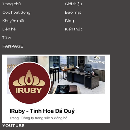
Trang chủ
Giới thiệu
Góc hoạt động
Bảo mật
Khuyến mãi
Blog
Liên hệ
Kiến thức
Tử vi
FANPAGE
YOUTUBE