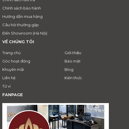
Chính sách bảo hành
Hướng dẫn mua hàng
Câu hỏi thường gặp
Đến Showroom (Hà Nội)
VỀ CHÚNG TÔI
Trang chủ
Giới thiệu
Góc hoạt động
Bảo mật
Khuyến mãi
Blog
Liên hệ
Kiến thức
Tử vi
FANPAGE