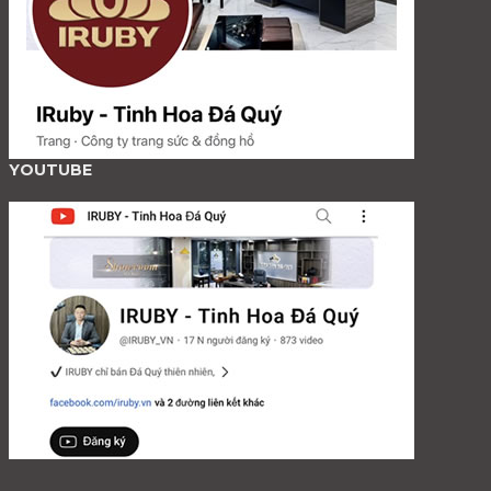
YOUTUBE