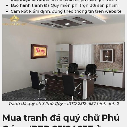
Bảo hành tranh Đá Quý miễn phí trọn đời sản phẩm.
Cam kết kiểm định, đúng theo thông tin trên website.
Tranh đá quý chữ Phú Qúy – IRTD 23124657 hình ảnh 2
Mua tranh đá quý chữ Phú