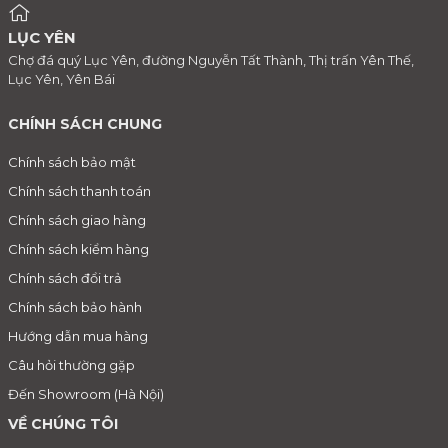
LỤC YÊN
Chợ đá quý Lục Yên, đường Nguyễn Tất Thành, Thị trấn Yên Thế,
Lục Yên, Yên Bái
CHÍNH SÁCH CHUNG
Chính sách bảo mật
Chính sách thanh toán
Chính sách giao hàng
Chính sách kiểm hàng
Chính sách đổi trả
Chính sách bảo hành
Hướng dẫn mua hàng
Câu hỏi thường gặp
Đến Showroom (Hà Nội)
VỀ CHÚNG TÔI