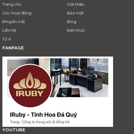
Trang chủ
Giới thiệu
Góc hoạt động
Bảo mật
Khuyến mãi
Blog
Liên hệ
Kiến thức
Tử vi
FANPAGE
YOUTUBE