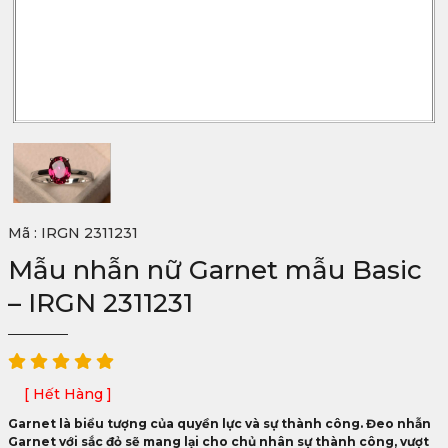
Mã : IRGN 2311231
Mẫu nhẫn nữ Garnet mẫu Basic
– IRGN 2311231
[ Hết Hàng ]
Garnet là biểu tượng của quyền lực và sự thành công. Đeo nhẫn
Garnet với sắc đỏ sẽ mang lại cho chủ nhân sự thành công, vượt