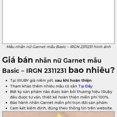
Mẫu nhẫn nữ Garnet mẫu Basic – IRGN 2311231 hình ảnh
Giá bán
nhẫn nữ Garnet mẫu
bao nhiêu?
Basic – IRGN 2311231
Tại IRUBY giá niêm yết:
sau khi hoàn thiện
Tham khảo thêm nhiều mẫu có sẵn
Tại Đây
Bất kỳ sản phẩm nào được bán bởi thương hiệu IRuby
đều được tư vấn, thiết kế hoàn thiện miễn phí 100%.
Bảo hành nhẫn Garnet miễn phí trọn đời sản phẩm.
Cam kết kiểm định, đúng theo thông tin trên website.