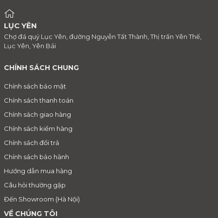
LỤC YÊN
Chợ đá quý Lục Yên, đường Nguyễn Tất Thành, Thị trấn Yên Thế,
Lục Yên, Yên Bái
CHÍNH SÁCH CHUNG
Chính sách bảo mật
Chính sách thanh toán
Chính sách giao hàng
Chính sách kiểm hàng
Chính sách đổi trả
Chính sách bảo hành
Hướng dẫn mua hàng
Câu hỏi thường gặp
Đến Showroom (Hà Nội)
VỀ CHÚNG TÔI